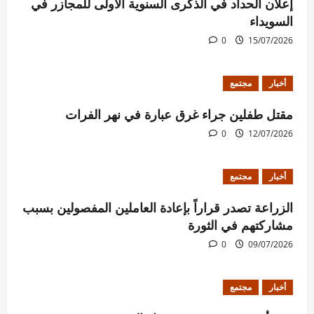
إعلان الحداد في الذكرى السنوية الأولى للمجازر في
السويداء
0
15/07/2026
أخبار
مجتمع
مقتل طفلين جراء غرق عبارة في نهر الفرات
0
12/07/2026
أخبار
مجتمع
الزراعة تصدر قراراً بإعادة العاملين المفصولين بسبب
مشاركتهم في الثورة
0
09/07/2026
أخبار
مجتمع