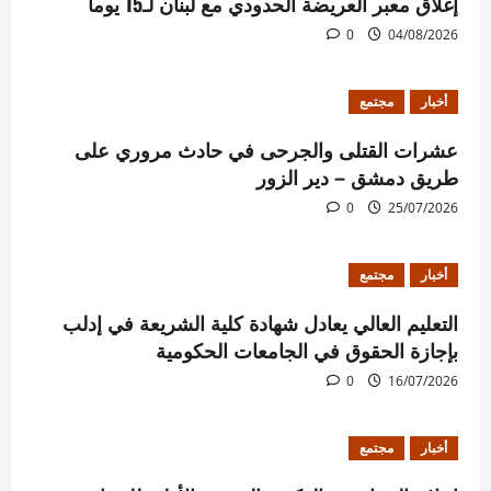
إغلاق معبر العريضة الحدودي مع لبنان لـ15 يوماً
0
04/08/2026
أخبار
مجتمع
عشرات القتلى والجرحى في حادث مروري على
طريق دمشق – دير الزور
0
25/07/2026
أخبار
مجتمع
التعليم العالي يعادل شهادة كلية الشريعة في إدلب
بإجازة الحقوق في الجامعات الحكومية
0
16/07/2026
أخبار
مجتمع