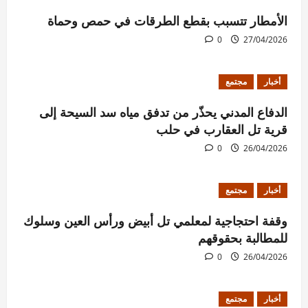
الأمطار تتسبب بقطع الطرقات في حمص وحماة
0
27/04/2026
أخبار
مجتمع
الدفاع المدني يحذّر من تدفق مياه سد السيحة إلى
قرية تل العقارب في حلب
0
26/04/2026
أخبار
مجتمع
وقفة احتجاجية لمعلمي تل أبيض ورأس العين وسلوك
للمطالبة بحقوقهم
0
26/04/2026
أخبار
مجتمع