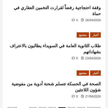
وقفة احتجاجية رفضاً لقرارت التخمين العقاري في
حماة
0
26/04/2026
أخبار
مجتمع
طلاب الثانوية العامة في السويداء يطالبون بالاعتراف
بشهاداتهم
0
23/04/2026
أخبار
مجتمع
الصحة في الحسكة تتسلم شحنة أدوية من مفوضية
شؤون اللاجئين
0
21/04/2026