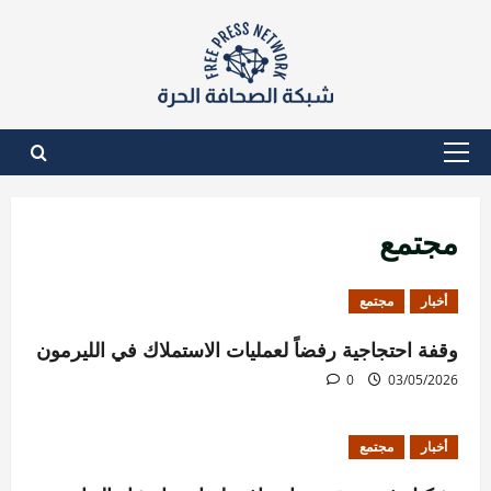
نتقل
لى
لمحتوى
القائمة
الأساسية
مجتمع
أخبار
مجتمع
وقفة احتجاجية رفضاً لعمليات الاستملاك في الليرمون
0
03/05/2026
أخبار
مجتمع