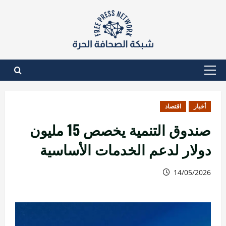
نتقل
لى
لمحتوى
القائمة
الأساسية
أخبار
اقتصاد
صندوق التنمية يخصص 15 مليون
دولار لدعم الخدمات الأساسية
14/05/2026