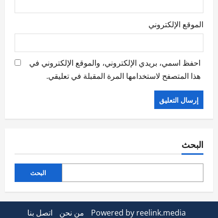
الموقع الإلكتروني
احفظ اسمي، بريدي الإلكتروني، والموقع الإلكتروني في
هذا المتصفح لاستخدامها المرة المقبلة في تعليقي.
البحث
البحث
Powered by reelink.media
من نحن
اتصل بنا