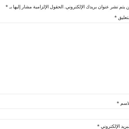
 يتم نشر عنوان بريدك الإلكتروني.
الحقول الإلزامية مشار إليها بـ
*
لتعليق
*
لاسم
*
بريد الإلكتروني
*