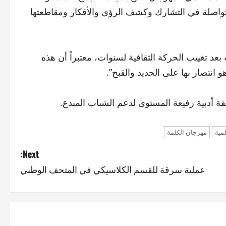
واصلة في التشارك وكشف الرؤى والأفكار ومقاطعتها
بعد تغييب الحركة الثقافية لسنوات، معتبراً أن هذه
 انتصار بها على الحديد والقبح”.
 أدبية رفيعة المستوى لدعم الشباب المبدع.
مية
مهرجان الكلمة
Next:
عملية سرقة للقسم الكلاسيكي في المتحف الوطني