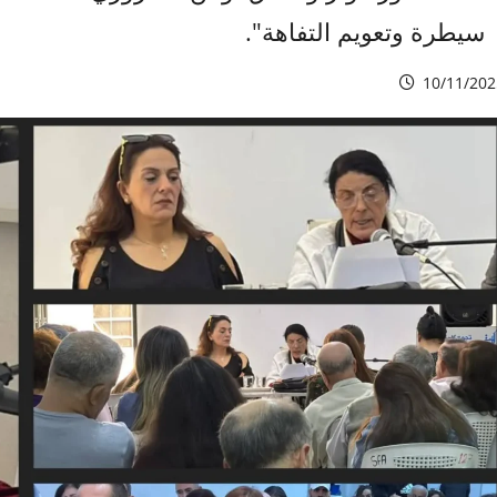
سيطرة وتعويم التفاهة".
10/11/202