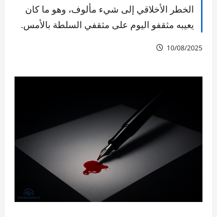
الخطر الأخلاقي إلى شيء مألوف، وهو ما كان
يعيبه مثقفو اليوم على مثقفي السلطة بالأمس.
10/08/2025