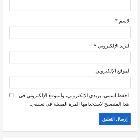
الاسم
*
البريد الإلكتروني
*
الموقع الإلكتروني
احفظ اسمي، بريدي الإلكتروني، والموقع الإلكتروني في
هذا المتصفح لاستخدامها المرة المقبلة في تعليقي.