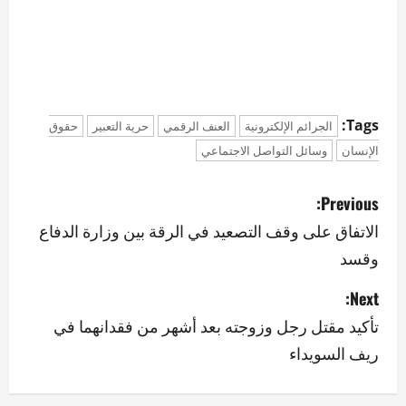
Tags:
الجرائم الإلكترونية
العنف الرقمي
حرية التعبير
حقوق
الإنسان
وسائل التواصل الاجتماعي
P
Previous:
o
الاتفاق على وقف التصعيد في الرقة بين وزارة الدفاع
وقسد
s
Next:
t
تأكيد مقتل رجل وزوجته بعد أشهر من فقدانهما في
n
ريف السويداء
a