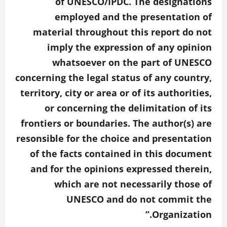
of UNESCO/IPDC. The designations
employed and the presentation of
material throughout this report do not
imply the expression of any opinion
whatsoever on the part of UNESCO
concerning the legal status of any country,
territory, city or area or of its authorities,
or concerning the delimitation of its
frontiers or boundaries. The author(s) are
resonsible for the choice and presentation
of the facts contained in this document
and for the opinions expressed therein,
which are not necessarily those of
UNESCO and do not commit the
Organization.”