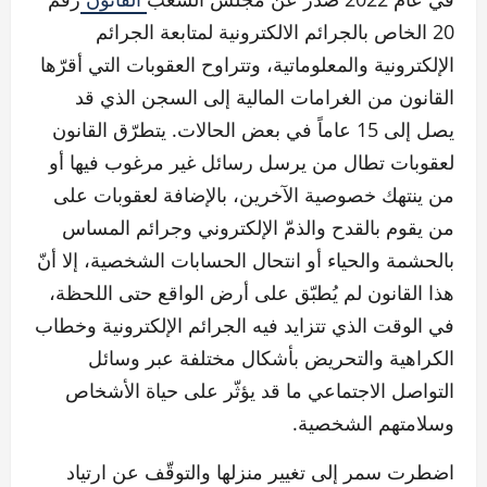
20 الخاص بالجرائم الالكترونية لمتابعة الجرائم
الإلكترونية والمعلوماتية، وتتراوح العقوبات التي أقرّها
القانون من الغرامات المالية إلى السجن الذي قد
يصل إلى 15 عاماً في بعض الحالات. يتطرّق القانون
لعقوبات تطال من يرسل رسائل غير مرغوب فيها أو
من ينتهك خصوصية الآخرين، بالإضافة لعقوبات على
من يقوم بالقدح والذمّ الإلكتروني وجرائم المساس
بالحشمة والحياء أو انتحال الحسابات الشخصية، إلا أنّ
هذا القانون لم يُطبّق على أرض الواقع حتى اللحظة،
في الوقت الذي تتزايد فيه الجرائم الإلكترونية وخطاب
الكراهية والتحريض بأشكال مختلفة عبر وسائل
التواصل الاجتماعي ما قد يؤثّر على حياة الأشخاص
وسلامتهم الشخصية.
اضطرت سمر إلى تغيير منزلها والتوقّف عن ارتياد