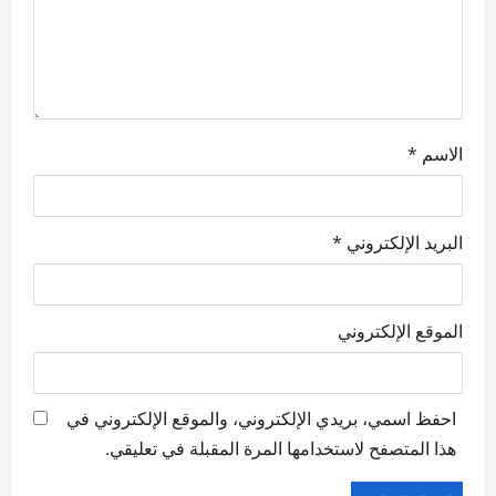
الاسم
*
البريد الإلكتروني
*
الموقع الإلكتروني
احفظ اسمي، بريدي الإلكتروني، والموقع الإلكتروني في
هذا المتصفح لاستخدامها المرة المقبلة في تعليقي.