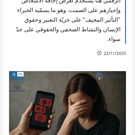
الرقمي هنا يُستخدم لغرض إخافة الأشخاص
وإجبارهم على الصمت، وهو ما يسمّيه الخبراء
"التأثير المخيف" على حريّة التعبير وحقوق
الإنسان والنشاط الصحفي والحقوقي على حدّ
سواء.
22/11/2025