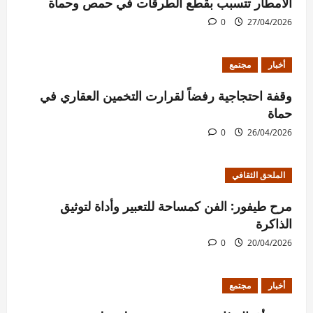
الأمطار تتسبب بقطع الطرقات في حمص وحماة
0
27/04/2026
أخبار
مجتمع
وقفة احتجاجية رفضاً لقرارت التخمين العقاري في
حماة
0
26/04/2026
الملحق الثقافي
مرح طيفور: الفن كمساحة للتعبير وأداة لتوثيق
الذاكرة
0
20/04/2026
أخبار
مجتمع