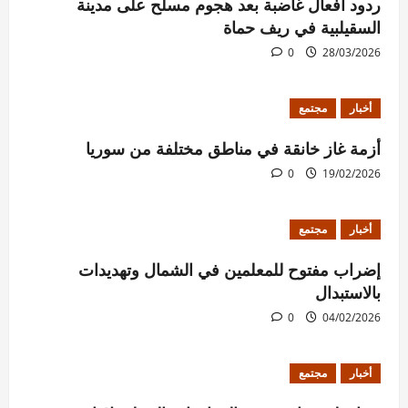
ردود أفعال غاضبة بعد هجوم مسلح على مدينة
السقيلبية في ريف حماة
0
28/03/2026
أخبار
مجتمع
أزمة غاز خانقة في مناطق مختلفة من سوريا
0
19/02/2026
أخبار
مجتمع
إضراب مفتوح للمعلمين في الشمال وتهديدات
بالاستبدال
0
04/02/2026
أخبار
مجتمع