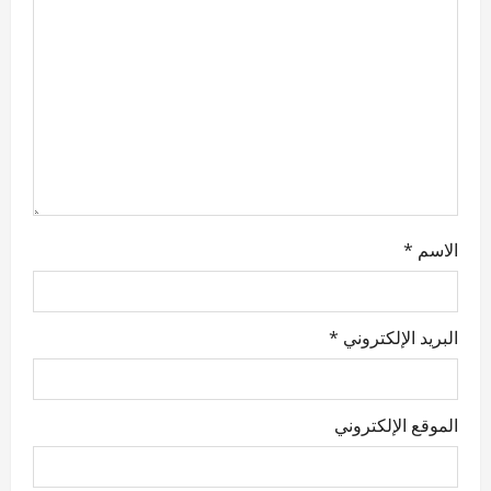
t
i
o
n
الاسم
*
البريد الإلكتروني
*
الموقع الإلكتروني