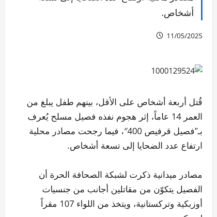
أشخاص.
11/05/2025
قُتل أربعة أشخاص على الأقل، بينهم طفل يبلغ من
العمر 14 عاماً، إثر هجوم نفذه فصيل مسلح يُعرف
بـ”فصيل قرفيص 400″، فيما رجحت مصادر محلية
ارتفاع عدد الضحايا إلى تسعة أشخاص.
مصادر ميدانية ذكرت لشبكة الصحافة الحرة أن
الفصيل يتكوّن من مقاتلين أجانب من جنسيات
أوزبكية وتركستانية، ويتخذ من اللواء 107 مقراً