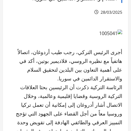
28/03/2025
أجرى الرئيس التركي، رجب طيب أردوغان، اتصالاً
هاتفياً مع نظيره الروسي، فلاديمير بوتين، أكد في
على أهمية التعاون بين البلدين لتحقيق السلام
والاستقرار الدائمين في سوريا.
الرئاسة التركية ذكرت أن الرئيسين بحثا العلاقات
التركية الروسية وقضايا إقليمية وعالمية، وخلال
الاتصال أشار أدروغان إلى إمكانية أن تعمل تركيا
وروسيا معاً من أجل القضاء على الجهود التي تؤجج
التمييز العرقي والطائفي الهادفة إلى تقويض وحدة