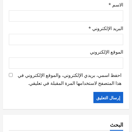
الاسم
*
البريد الإلكتروني
*
الموقع الإلكتروني
احفظ اسمي، بريدي الإلكتروني، والموقع الإلكتروني في
هذا المتصفح لاستخدامها المرة المقبلة في تعليقي.
البحث