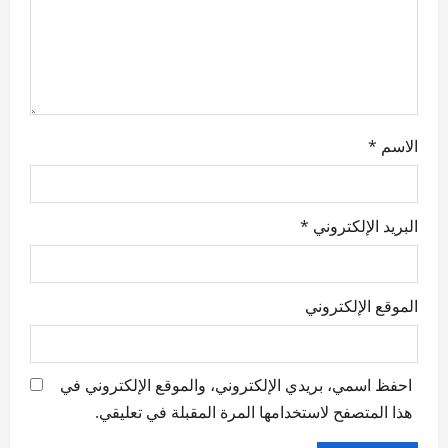
o
n
الاسم
*
البريد الإلكتروني
*
الموقع الإلكتروني
احفظ اسمي، بريدي الإلكتروني، والموقع الإلكتروني في
هذا المتصفح لاستخدامها المرة المقبلة في تعليقي.