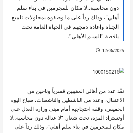
دون محاسبة..لا مكان للمجرمين في بناء سلم
أهلي"، وذلك رداً على ما وصفوه بمحاولات تلميع
الجناة وإعادة دمجهم في الحياة العامة تحت
يافطة "السلم الأهلي".
12/06/2025
نفّذ عدد من أهالي المغيبين قسرياً وناجين من
الاعتقال، وعدد من الناشطين والناشطات، صباح اليوم
الخميس، وقفة احتجاجية أمام مبنى وزارة العدل على
أوتستراد المزة، تحت شعار: “لا عدالة دون محاسبة..لا
مكان للمجرمين في بناء سلم أهلي”، وذلك رداً على