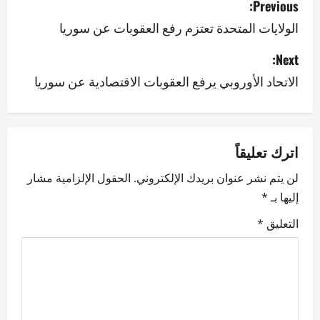
Previous:
o
الولايات المتحدة تعتزم رفع العقوبات عن سوريا
s
Next:
الاتحاد الأوروبي يرفع العقوبات الاقتصادية عن سوريا
t
n
a
اترك تعليقاً
v
لن يتم نشر عنوان بريدك الإلكتروني.
الحقول الإلزامية مشار
إليها بـ
*
i
التعليق
*
g
a
t