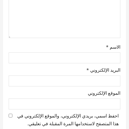
i
o
n
الاسم
*
البريد الإلكتروني
*
الموقع الإلكتروني
احفظ اسمي، بريدي الإلكتروني، والموقع الإلكتروني في
هذا المتصفح لاستخدامها المرة المقبلة في تعليقي.