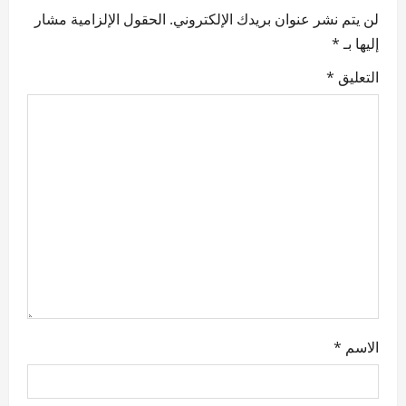
لن يتم نشر عنوان بريدك الإلكتروني.
الحقول الإلزامية مشار
i
إليها بـ
*
g
التعليق
*
a
t
i
o
n
الاسم
*