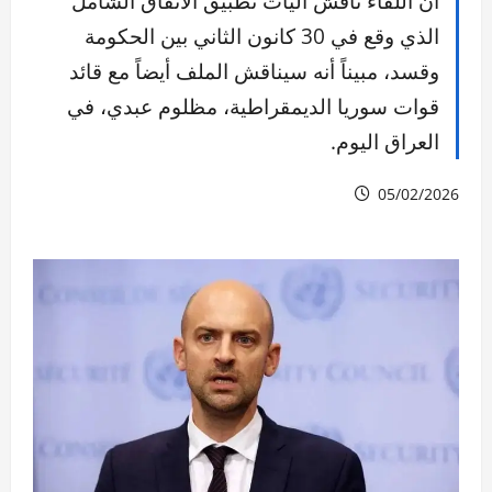
أن اللقاء ناقش آليات تطبيق الاتفاق الشامل
الذي وقع في 30 كانون الثاني بين الحكومة
وقسد، مبيناً أنه سيناقش الملف أيضاً مع قائد
قوات سوريا الديمقراطية، مظلوم عبدي، في
العراق اليوم.
05/02/2026