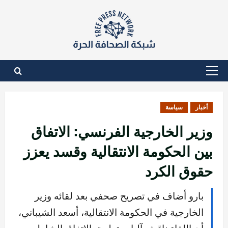
نتقل
لى
لمحتوى
القائمة
الأساسية
أخبار
سياسة
وزير الخارجية الفرنسي: الاتفاق
بين الحكومة الانتقالية وقسد يعزز
حقوق الكرد
بارو أضاف في تصريح صحفي بعد لقائه وزير
الخارجية في الحكومة الانتقالية، أسعد الشيباني،