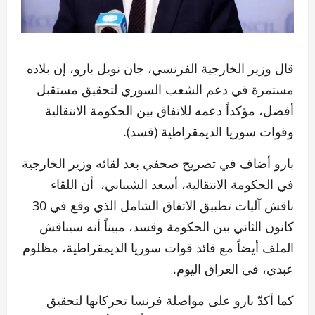
قال وزير الخارجية الفرنسي، جان نويل بارو، إن بلاده
مستمرة في دعم الشعب السوري لتحقيق مستقبل
أفضل، مؤكداً دعمه للاتفاق بين الحكومة الانتقالية
وقوات سوريا الديمقراطية (قسد).
بارو أضاف في تصريح صحفي بعد لقائه وزير الخارجية
في الحكومة الانتقالية، أسعد الشيباني، أن اللقاء
ناقش آليات تطبيق الاتفاق الشامل الذي وقع في 30
كانون الثاني بين الحكومة وقسد، مبيناً أنه سيناقش
الملف أيضاً مع قائد قوات سوريا الديمقراطية، مظلوم
عبدي، في العراق اليوم.
كما أكدّ بارو على مواصلة فرنسا تحركاتها لتحقيق