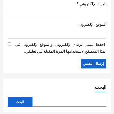
البريد الإلكتروني
*
الموقع الإلكتروني
احفظ اسمي، بريدي الإلكتروني، والموقع الإلكتروني في
هذا المتصفح لاستخدامها المرة المقبلة في تعليقي.
البحث
البحث