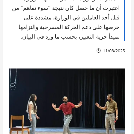
اعتبرت أن ما حصل كان نتيجة "سوء تفاهم" من
قبل أحد العاملين في الوزارة، مشددة على
حرصها على دعم الحركة المسرحية والتزامها
بميدأ حرية التعبير، بحسب ما ورد في البيان.
11/08/2025