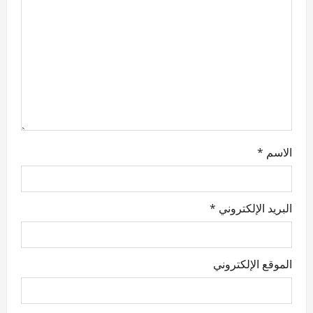
i
o
n
الاسم
*
البريد الإلكتروني
*
الموقع الإلكتروني