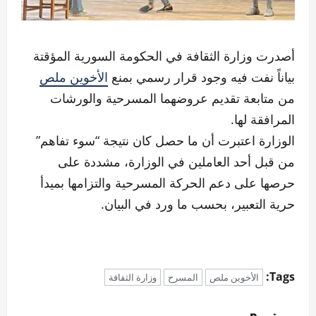
أصدرت وزارة الثقافة في الحكومة السورية المؤقتة
بياناً نفت فيه وجود قرار رسمي بمنع
الأخوين ملص
من متابعة تقديم عروضهما المسرحية والورشات
المرافقة لها.
الوزارة اعتبرت أن ما حصل كان نتيجة “سوء تفاهم”
من قبل أحد العاملين في الوزارة، مشددة على
حرصها على دعم الحركة المسرحية والتزامها بميدأ
حرية التعبير، بحسب ما ورد في البيان.
Tags:
الأخوين ملص
المسرح
وزارة الثقافة
P