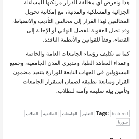
هذا وتعرض أي مخالفة للقرار مرتكبها للمساءلة
الجزائية والمسلكية والمدنية، مع إمكانية تحويل
المخالفين لهذا القرار إلى مجالس التأديب والانضباط،
وقد تصل العقوبة للفصل النهائي أو الإحالة إلى
القضاء، وفقاً للقوانين والأنظمة النافذة.
كما تم تكليف رؤساء الجامعات العامة والخاصة
وعمداء المعاهد العليا، ومديري المدن الجامعية، وجميع
المسؤولين في الجهات التابعة للوزارة بتنفيذ مضمون
القرار ومتابعة تطبيقه لضمان استقرار الجامعات
وتأمين بيئة سليمة وآمنة للطلاب.
Tags:
featured
التعليم
الجامعات
الطائفية
الطلاب
سوريا
P