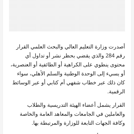
أصدرت وزارة التعليم العالي والبحث العلمي القرار
رقم 284 والذي يقضي بحظر نشر أو تداول أي
محتوى ينطوي على الكراهية أو الطائفية أو العنصرية،
أو يسيء إلى الوحدة الوطنية والسلم الأهلي، سواء
كان ذلك عبر خطاب شفهي أم كتابي أو عبر الوسائط
الرقمية.
القرار يشمل أعضاء الهيئة التدريسية والطلاب
والعاملين في الجامعات والمعاهد العامة والخاصة
وكافة الجهات التابعة للوزارة والمرتبطة بها.