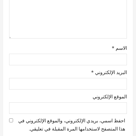
i
o
n
الاسم
*
البريد الإلكتروني
*
الموقع الإلكتروني
احفظ اسمي، بريدي الإلكتروني، والموقع الإلكتروني في
هذا المتصفح لاستخدامها المرة المقبلة في تعليقي.