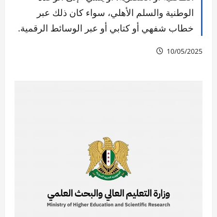
الوطنية والسلم الأهلي، سواء كان ذلك عبر
خطاب شفهي أو كتابي أو عبر الوسائط الرقمية.
10/05/2025