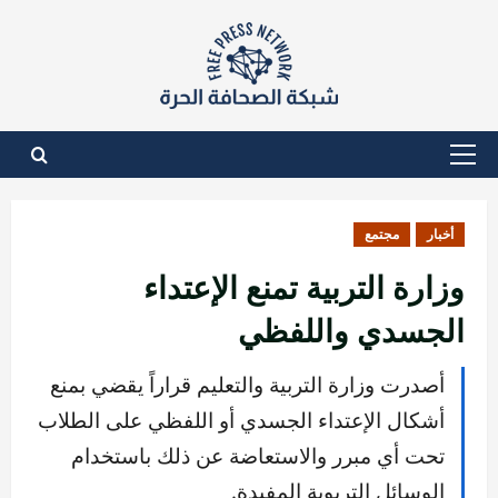
نتقل
لى
لمحتوى
القائمة
الأساسية
أخبار
مجتمع
وزارة التربية تمنع الإعتداء
الجسدي واللفظي
أصدرت وزارة التربية والتعليم قراراً يقضي بمنع
أشكال الإعتداء الجسدي أو اللفظي على الطلاب
تحت أي مبرر والاستعاضة عن ذلك باستخدام
الوسائل التربوية المفيدة.