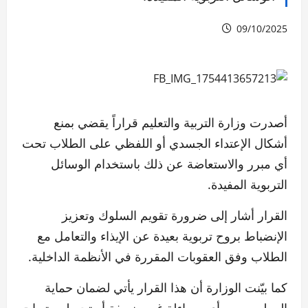
09/10/2025
أصدرت وزارة التربية والتعليم قراراً يقضي بمنع
أشكال الإعتداء الجسدي أو اللفظي على الطلاب تحت
أي مبرر والاستعاضة عن ذلك باستخدام الوسائل
التربوية المفيدة.
القرار أشار إلى ضرورة تقويم السلوك وتعزيز
الإنضباط بروح تربوية بعيدة عن الإيذاء والتعامل مع
الطلاب وفق العقوبات المقررة في الأنظمة الداخلية.
كما بيّنت الوزارة أن هذا القرار يأتي لضمان حماية