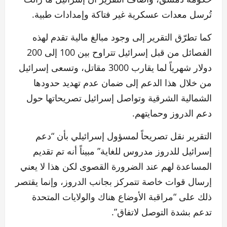
تُرسل معدات عسكرية غير فتاكة وإمدادات طبية.
كما تطرّق التقرير إلى وجود مبالغ مالية تقدم لهذه
الفصائل من قبل إسرائيل تتراوح بين 100 إلى 200
دولار شهرياً لما يقارب 3000 مقاتل، وتسعى إسرائيل
من خلال هذا الدعم إلى ضمان عدم تهديد حدودها
الشمالية الشرقية وتواصل إسرائيل تصريحاتها حول
دعم الدروز وحمايتهم.
التقرير نقل تصريحاً لمسؤول إسرائيلي بأن “دعم
إسرائيل للدروز مدروس للغاية” مبيناً أنه تم تقديم
المساعدة لهم عند الضرورة القصوى لكن هذا لا يعني
إرسال قوات خاصة تتمركز بجانب الدروز، وإنما يقتصر
ذلك على “مراقبة الأوضاع هناك والولايات المتحدة
تدعم بشدة التوصل لاتفاق”.