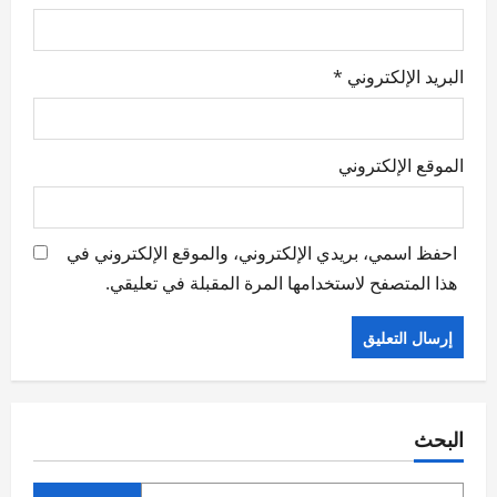
البريد الإلكتروني
*
الموقع الإلكتروني
احفظ اسمي، بريدي الإلكتروني، والموقع الإلكتروني في
هذا المتصفح لاستخدامها المرة المقبلة في تعليقي.
البحث