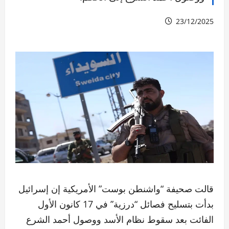
23/12/2025
قالت صحيفة “واشنطن بوست” الأمريكية إن إسرائيل
بدأت بتسليح فصائل “درزية” في 17 كانون الأول
الفائت بعد سقوط نظام الأسد ووصول أحمد الشرع