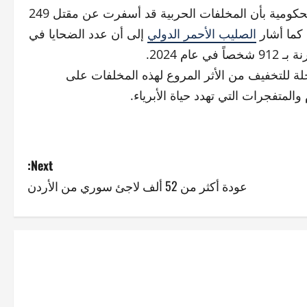
من جهة أخرى، أفادت المنظمة الدولية لسلامة المنظمات غير الحكومية بأن المخلفات الحربية قد أسفرت عن مقتل 249
الصليب الأحمر الدولي
إلى أن عدد الضحايا في
ة للتخفيف من الأثر المروع لهذه المخلفات على
 والمتفجرات التي تهدد حياة الأبرياء.
Next:
عودة أكثر من 52 ألف لاجئ سوري من الأردن