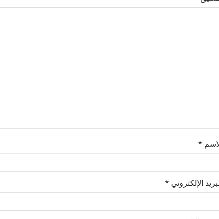
لاسم
*
بريد الإلكتروني
*