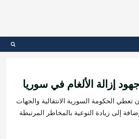
ود إزالة الألغام في سوريا
عطي الحكومة السورية الانتقالية والجهات
الإضافة إلى زيادة التوعية بالمخاطر المرتبطة