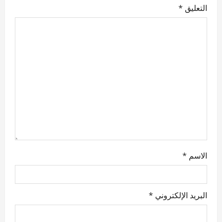
a
التعليق
*
t
i
o
n
الاسم
*
البريد الإلكتروني
*