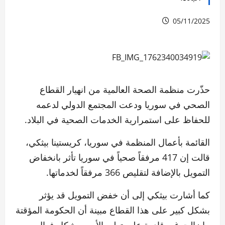
05/11/2025
حذّرت منظمة الصحة العالمية من انهيار القطاع
الصحي في سوريا ودعت المجتمع الدولي لدعمه
للحفاظ على استمرارية الخدمات الصحية في البلاد.
القائمة بأعمال المنظمة في سوريا، كريستينا بيثكي،
قالت إن 417 مرفقاً صحياً في سوريا تأثر بانخفاض
التمويل بالإضافة لتقليص 366 مرفقاً لخدماتها.
كما أشارت بيثكي إلى أن خفض التمويل قد يؤثر
بشكل كبير على هذا القطاع مبينة أن الحكومة المؤقتة