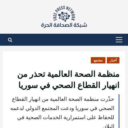
نتقل
لى
لمحتوى
القائمة
الأساسية
أخبار
مجتمع
منظمة الصحة العالمية تحذر من
انهيار القطاع الصحي في سوريا
حذّرت منظمة الصحة العالمية من انهيار القطاع
الصحي في سوريا ودعت المجتمع الدولي لدعمه
للحفاظ على استمرارية الخدمات الصحية في
البلاد.