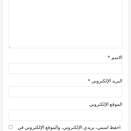
t
i
o
n
الاسم
*
البريد الإلكتروني
*
الموقع الإلكتروني
احفظ اسمي، بريدي الإلكتروني، والموقع الإلكتروني في