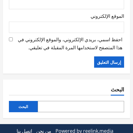
الموقع الإلكتروني
احفظ اسمي، بريدي الإلكتروني، والموقع الإلكتروني في
هذا المتصفح لاستخدامها المرة المقبلة في تعليقي.
البحث
البحث
Powered by reelink.media
من نحن
اتصل بنا