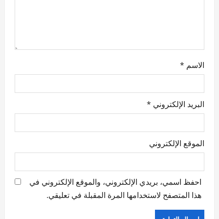
n
الاسم
*
البريد الإلكتروني
*
الموقع الإلكتروني
احفظ اسمي، بريدي الإلكتروني، والموقع الإلكتروني في
هذا المتصفح لاستخدامها المرة المقبلة في تعليقي.