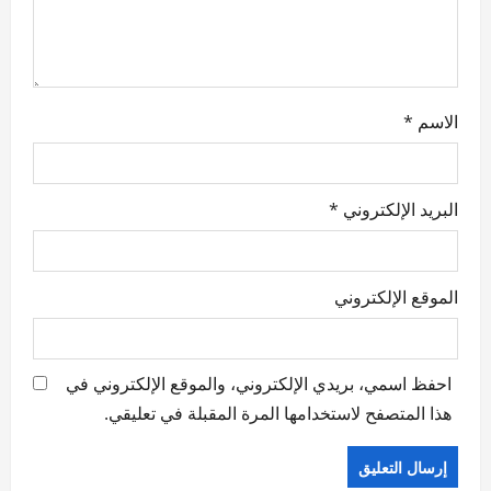
o
n
الاسم
*
البريد الإلكتروني
*
الموقع الإلكتروني
احفظ اسمي، بريدي الإلكتروني، والموقع الإلكتروني في
هذا المتصفح لاستخدامها المرة المقبلة في تعليقي.