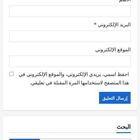
البريد الإلكتروني
*
الموقع الإلكتروني
احفظ اسمي، بريدي الإلكتروني، والموقع الإلكتروني في
هذا المتصفح لاستخدامها المرة المقبلة في تعليقي.
البحث