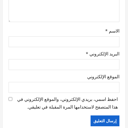
n
الاسم
*
البريد الإلكتروني
*
الموقع الإلكتروني
احفظ اسمي، بريدي الإلكتروني، والموقع الإلكتروني في
هذا المتصفح لاستخدامها المرة المقبلة في تعليقي.