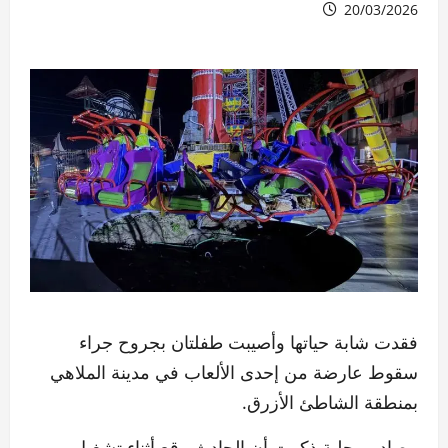
20/03/2026
فقدت شابة حياتها وأصيبت طفلتان بجروح جراء
سقوط عارضة من إحدى الألعاب في مدينة الملاهي
بمنطقة الشاطئ الأزرق.
مصادر محلية ذكرت أن الحادث وقع أثناء تشغيل