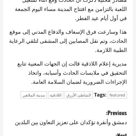
اللعبة بالتزامن مع افتتاح المدينة مساء اليوم الجمعة
في أول أيام عيد الفطر.
هذا وسارعت فرق الإسعاف والدفاع المدني إلى موقع
الحادث، وتم نقل المصابين إلى المشفى لتلقي الرعاية
الطبية اللازمة.
مديرية إعلام اللاذقية قالت إن الجهات المعنية تتابع
التحقيق في ملابسات الحادث وأسبابه، واتخاذ
الإجراءات الضرورية لضمان السلامة العامة.
Tags:
featured
الشاطئ الأزرق
اللاذقية
مدينة الملاهي
P
Previous:
o
دمشق وأنقرة تؤكدان على تعزيز التعاون بين البلدين
s
Next: