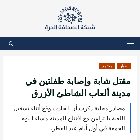
نتقل
لى
لمحتوى
القائمة
الأساسية
أخبار
مجتمع
مقتل شابة وإصابة طفلتين في
مدينة ألعاب الشاطئ الأزرق
مصادر محلية ذكرت أن الحادث وقع أثناء تشغيل
اللعبة بالتزامن مع افتتاح المدينة مساء اليوم
الجمعة في أول أيام عيد الفطر.