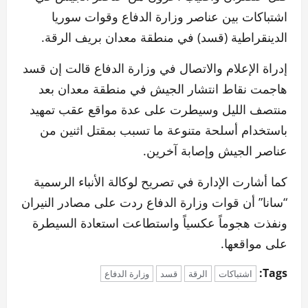
اشتباكات بين عناصر وزارة الدفاع وقوات سوريا
الدينقراطية (قسد) في منطقة معدان بريف الرقة.
إدراة الإعلام والاتصال في وزارة الدفاع قالت إن قسد
هاجمت نقاط انتشار الجيش في منطقة معدان بعد
منتصف الليل وسيطرت على عدة مواقع عقب تمهيد
باستخدام أسلحة متنوعة ما تسبب بمقتل اثنين من
عناصر الجيش وإصابة آخرين.
كما أشارت الإدارة في تصريح لوكالة الأنباء الرسمية
“سانا” أن قوات وزارة الدفاع ردت على مصادر النيران
ونفذت هجوماً عكسياً واستطاعت استعادة السيطرة
على مواقعها.
Tags:
اشتباكات
الرقة
قسد
وزارة الدفاع
P