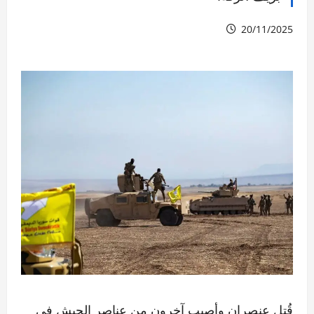
20/11/2025
قُتل عنصران وأصيب آخرون من عناصر الجيش في