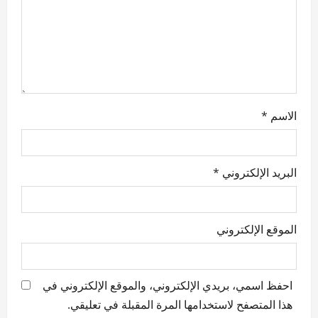
i
o
n
الاسم
*
البريد الإلكتروني
*
الموقع الإلكتروني
احفظ اسمي، بريدي الإلكتروني، والموقع الإلكتروني في
هذا المتصفح لاستخدامها المرة المقبلة في تعليقي.