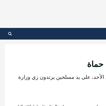
 حماة
الأحد، على يد مسلحين يرتدون زي وزارة