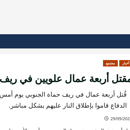
أخبار
مجتمع
قتل أربعة عمال علويين في ريف
قُتل أربعة عمال في ريف حماة الجنوبي يوم أمس 
الدفاع قاموا بإطلاق النار عليهم بشكل مباشر.
29/09/202