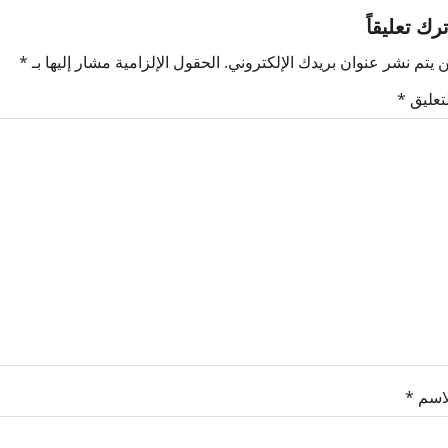
ترك تعليقاً
 يتم نشر عنوان بريدك الإلكتروني.
الحقول الإلزامية مشار إليها بـ
*
لتعليق
*
لاسم
*