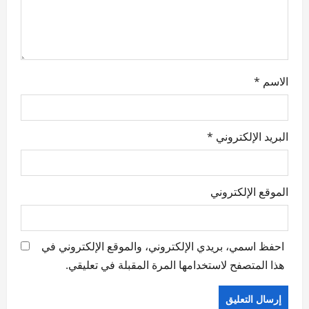
o
n
الاسم
*
البريد الإلكتروني
*
الموقع الإلكتروني
احفظ اسمي، بريدي الإلكتروني، والموقع الإلكتروني في
هذا المتصفح لاستخدامها المرة المقبلة في تعليقي.