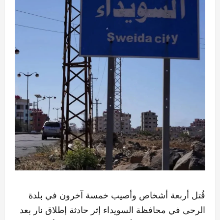
قُتل أربعة أشخاص وأصيب خمسة آخرون في بلدة
الرحى في محافظة السويداء إثر حادثة إطلاق نار بعد