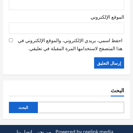
الموقع الإلكتروني
احفظ اسمي، بريدي الإلكتروني، والموقع الإلكتروني في
هذا المتصفح لاستخدامها المرة المقبلة في تعليقي.
البحث
البحث
Powered by reelink.media
من نحن
اتصل بنا