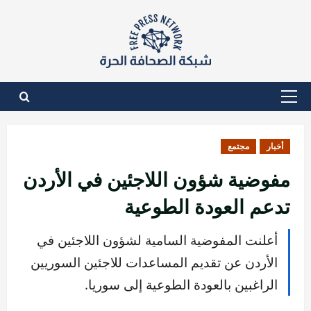
نتقل
لى
لمحتوى
القائمة
الأساسية
أخبار
مجتمع
مفوضية شؤون اللاجئين في الأردن
تدعم العودة الطوعية
أعلنت المفوضية السامية لشؤون اللاجئين في
الأردن عن تقديم المساعدات للاجئين السوريين
الراغبين بالعودة الطوعية إلى سوريا.