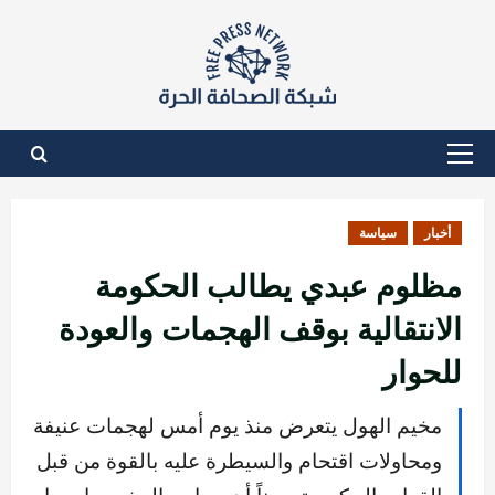
نتقل
لى
لمحتوى
القائمة
الأساسية
أخبار
سياسة
مظلوم عبدي يطالب الحكومة
الانتقالية بوقف الهجمات والعودة
للحوار
مخيم الهول يتعرض منذ يوم أمس لهجمات عنيفة
ومحاولات اقتحام والسيطرة عليه بالقوة من قبل