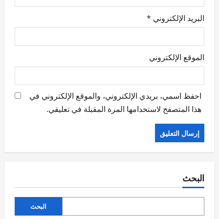
البريد الإلكتروني
*
الموقع الإلكتروني
احفظ اسمي، بريدي الإلكتروني، والموقع الإلكتروني في
هذا المتصفح لاستخدامها المرة المقبلة في تعليقي.
البحث
البحث