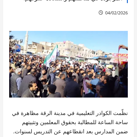
04/02/2026
نظّمت الكوادر التعليمية في مدينة الرقة مظاهرة في
ساحة الساعة للمطالبة بحقوق المعلمين وتثبيتهم
ضمن المدارس بعد انقطاعهم عن التدريس لسنوات.