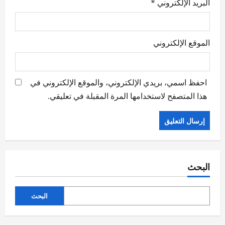
البريد الإلكتروني
*
الموقع الإلكتروني
احفظ اسمي، بريدي الإلكتروني، والموقع الإلكتروني في
هذا المتصفح لاستخدامها المرة المقبلة في تعليقي.
البحث
البحث