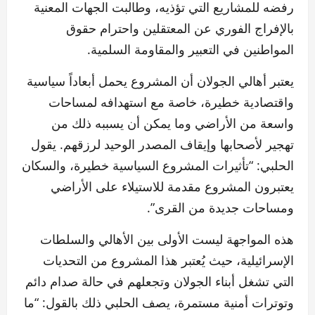
رفضه للمشاريع التي تؤذيه، وطالبت الجهات المعنية
بالإفراج الفوري عن المعتقلين واحترام حقوق
المواطنين في التعبير والمقاومة السلمية.
يعتبر أهالي الجولان أن المشروع يحمل أبعاداً سياسية
واقتصادية خطيرة، خاصة مع استهدافه لمساحات
واسعة من الأراضي وما يمكن أن يسببه ذلك من
تهجير لأصحابها وإيقاف المصدر الوحيد لرزقهم. يقول
الحلبي: “تأثيرات المشروع السياسية خطيرة، والسكان
يعتبرون المشروع مقدمة للاستيلاء على الأراضي
ومساحات جديدة من القرى”.
هذه المواجهة ليست الأولى بين الأهالي والسلطات
الإسرائيلية، حيث يُعتبر هذا المشروع من التحديات
التي تشغل أبناء الجولان وتجعلهم في حالة صدام دائم
وتوترات أمنية مستمرة، يصف الحلبي ذلك بالقول: “ما