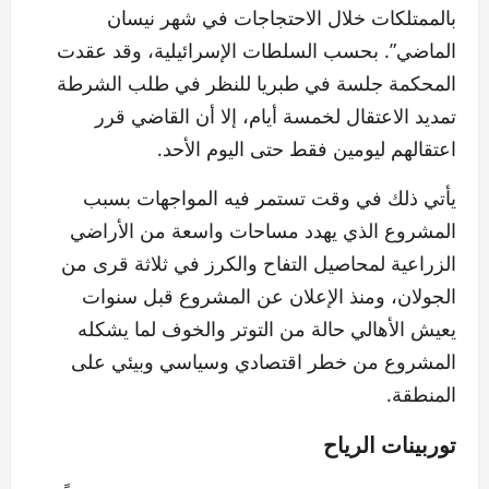
بالممتلكات خلال الاحتجاجات في شهر نيسان
الماضي”. بحسب السلطات الإسرائيلية، وقد عقدت
المحكمة جلسة في طبريا للنظر في طلب الشرطة
تمديد الاعتقال لخمسة أيام، إلا أن القاضي قرر
اعتقالهم ليومين فقط حتى اليوم الأحد.
يأتي ذلك في وقت تستمر فيه المواجهات بسبب
المشروع الذي يهدد مساحات واسعة من الأراضي
الزراعية لمحاصيل التفاح والكرز في ثلاثة قرى من
الجولان، ومنذ الإعلان عن المشروع قبل سنوات
يعيش الأهالي حالة من التوتر والخوف لما يشكله
المشروع من خطر اقتصادي وسياسي وبيئي على
المنطقة.
توربينات الرياح