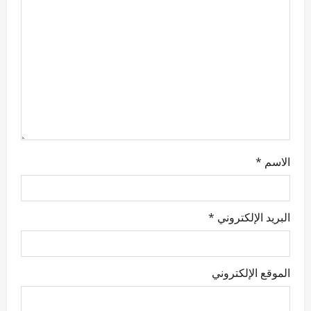
i
o
n
الاسم
*
البريد الإلكتروني
*
الموقع الإلكتروني