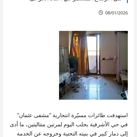
08/01/2026
استهدفت طائرات مسيّرة انتحارية “مشفى عثمان”
في حي الأشرفية بحلب اليوم لمرتين متتاليتين، ما أدى
إلى دمار كبير في بنيته التحتية وخروجه عن الخدمة