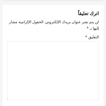
v
اترك تعليقاً
i
لن يتم نشر عنوان بريدك الإلكتروني.
الحقول الإلزامية مشار
g
إليها بـ
*
a
التعليق
*
t
i
o
n