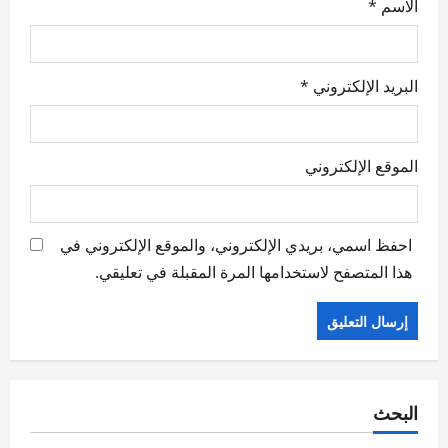
الاسم
*
البريد الإلكتروني
*
الموقع الإلكتروني
احفظ اسمي، بريدي الإلكتروني، والموقع الإلكتروني في
هذا المتصفح لاستخدامها المرة المقبلة في تعليقي.
البحث