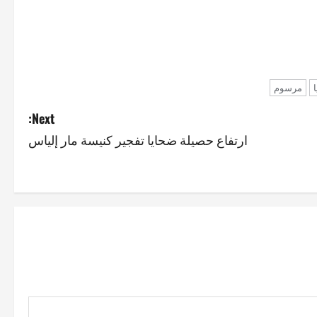
مرسوم
Next:
ارتفاع حصيلة ضحايا تفجير كنيسة مار إلياس