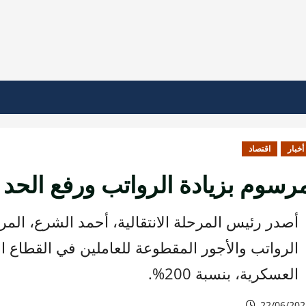
أخبار
اقتصاد
رسوم بزيادة الرواتب ورفع الحد ا
الرواتب والأجور المقطوعة للعاملين في القطاع ا
العسكرية، بنسبة 200%.
22/06/202