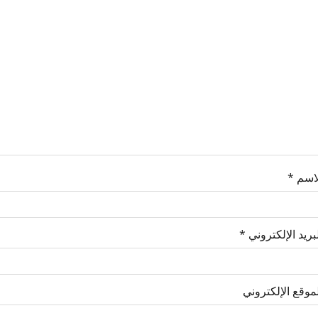
لاسم
*
بريد الإلكتروني
*
موقع الإلكتروني