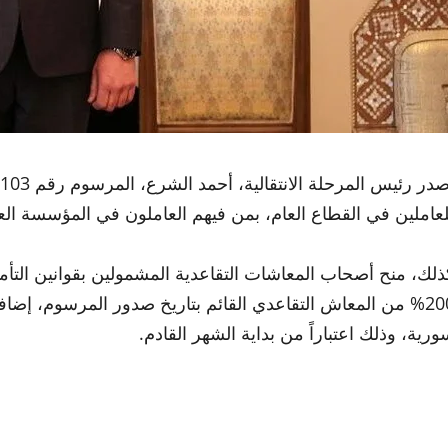
لعاملين في القطاع العام، بمن فيهم العاملون في المؤسسة العسكري
ذلك، منح أصحاب المعاشات التقاعدية المشمولين بقوانين التأمين
ورية، وذلك اعتباراً من بداية الشهر القادم.