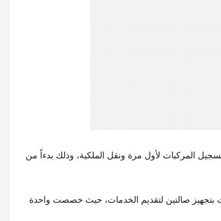
يل المركبات لأول مرة ونقل الملكية، وذلك بدءاً من
مت بتجهيز صالتين لتقديم الخدمات، حيث خصصت واحدة