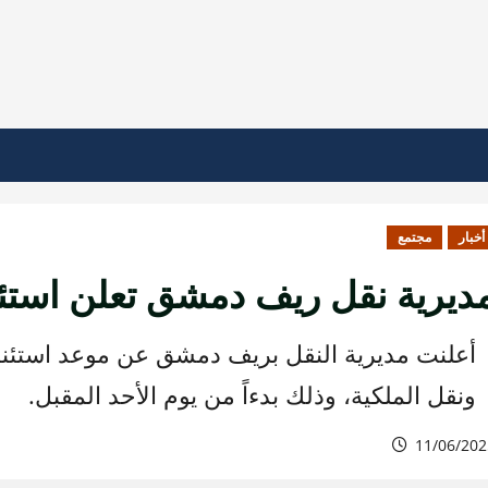
أخبار
مجتمع
ديرية نقل ريف دمشق تعلن استئ
أعلنت مديرية النقل بريف دمشق عن موعد استئن
ونقل الملكية، وذلك بدءاً من يوم الأحد المقبل.
11/06/202