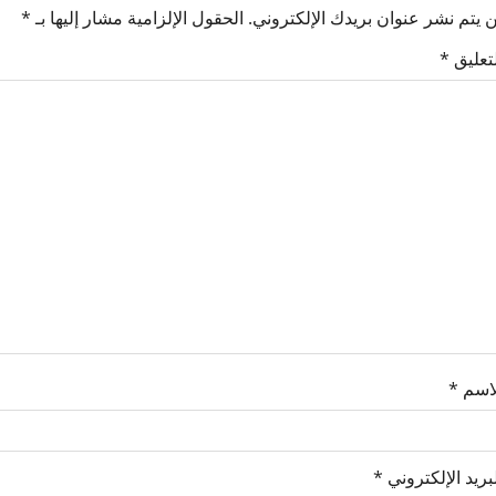
 يتم نشر عنوان بريدك الإلكتروني.
الحقول الإلزامية مشار إليها بـ
*
لتعليق
*
لاسم
*
بريد الإلكتروني
*