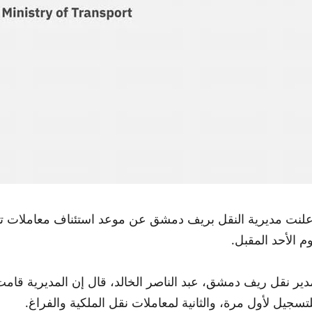
علنت مديرية النقل بريف دمشق عن موعد استئناف معاملات تسج
وم الأحد المقبل.
دير نقل ريف دمشق، عبد الناصر الخالد، قال إن المديرية قا
لتسجيل لأول مرة، والثانية لمعاملات نقل الملكية والفراغ.