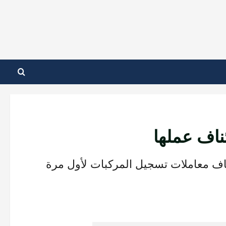
ناف عملها
اف معاملات تسجيل المركبات لأول مرة