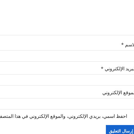
لاسم
*
بريد الإلكتروني
*
موقع الإلكتروني
احفظ اسمي، بريدي الإلكتروني، والموقع الإلكتروني في هذا المتصفح