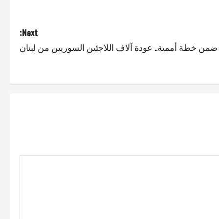
Next:
ضمن خطة أممية.. عودة آلاف اللاجئين السوريين من لبنان