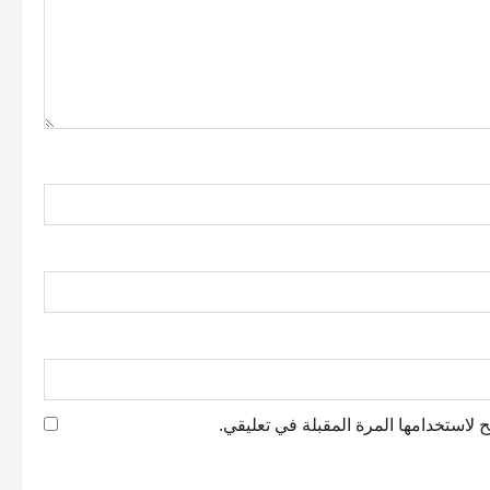
 لاستخدامها المرة المقبلة في تعليقي.