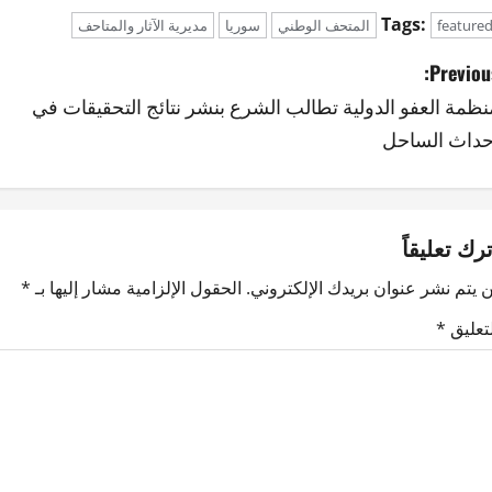
Tags:
feature
المتحف الوطني
سوريا
مديرية الآثار والمتاحف
Previous
نظمة العفو الدولية تطالب الشرع بنشر نتائج التحقيقات في
حداث الساحل
ترك تعليقاً
 يتم نشر عنوان بريدك الإلكتروني.
الحقول الإلزامية مشار إليها بـ
*
لتعليق
*