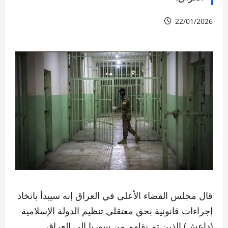
22/01/2026
قال مجلس القضاء الأعلى في العراق إنه سيبدأ باتخاذ
إجراءات قانونية بحق معتقلي تنظيم الدولة الإسلامية
(داعش) الذين تم نقلهم من سوريا إلى العراق.