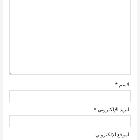
t
i
o
n
الاسم
*
البريد الإلكتروني
*
الموقع الإلكتروني