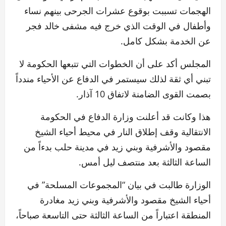
الهجمات تسببت بوقوع عشرات الجرحى بينهم نساء
وأطفال في الوقت الذي خرج فيه مشفى خالد فجر
عن الخدمة بشكل كامل.
المجلس أكد على أن الخطوات التي تتبعها الحكومة لا
تبني أي ثقة لذلك سيستمر في الدفاع عن الأحياء مندداً
بصمت القوى الضامنة لاتفاق 10 آذار.
هذا وكانت قد أعلنت وزارة الدفاع في الحكومة
الانتقالية وقف إطلاق النار في محيط أحياء الشيخ
مقصود والأشرفية وبني زيد في مدينة حلب بدءاً من
الساعة الثالثة بعد منتصف ليل أمس.
الوزارة طالبت في بيان “المجموعات المسلحة” في
أحياء الشيخ مقصود والأشرفية وبني زيد مغادرة
المنطقة اعتباراً من الساعة الثالثة حتى التاسعة صباحاً،