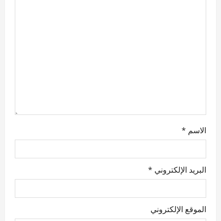
t
i
o
n
الاسم
*
البريد الإلكتروني
*
الموقع الإلكتروني