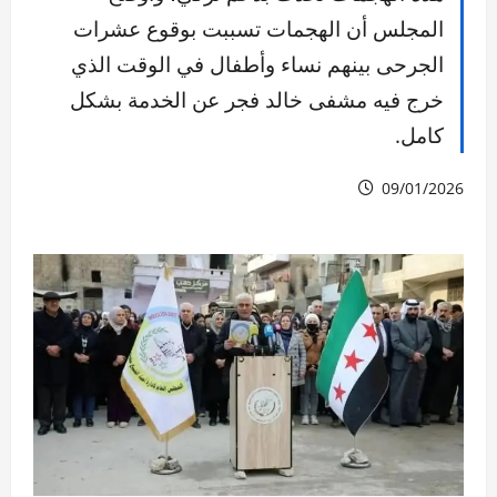
المجلس أن الهجمات تسببت بوقوع عشرات
الجرحى بينهم نساء وأطفال في الوقت الذي
خرج فيه مشفى خالد فجر عن الخدمة بشكل
كامل.
09/01/2026