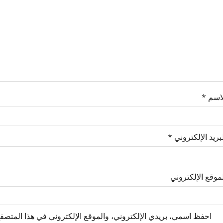
لاسم
*
بريد الإلكتروني
*
موقع الإلكتروني
احفظ اسمي، بريدي الإلكتروني، والموقع الإلكتروني في هذا المتصفح