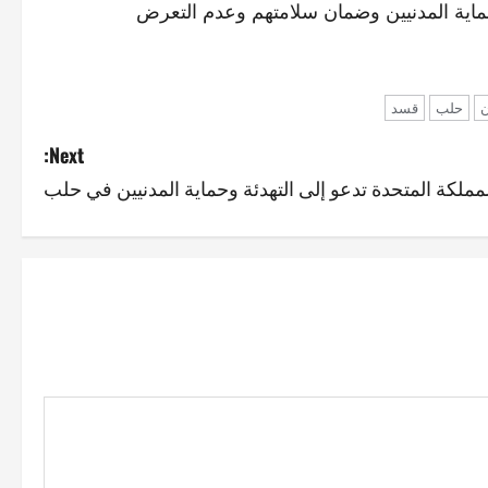
حماية المدنيين وضمان سلامتهم وعدم التعرض
ن
حلب
قسد
Next:
مملكة المتحدة تدعو إلى التهدئة وحماية المدنيين في حلب