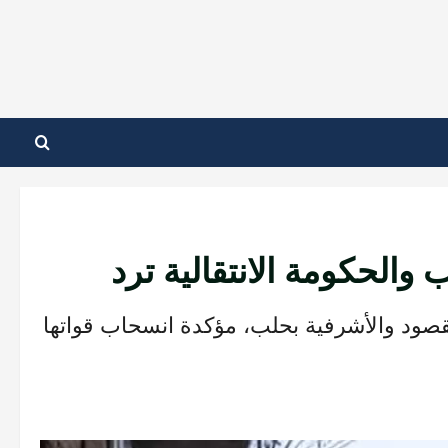
الحكومة الانتقالية ترد
ود والأشرفية بحلب، مؤكدة انسحاب قواتها