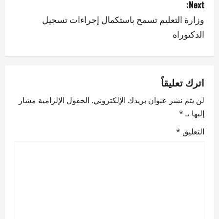
Next:
t
وزارة التعليم تسمح باستكمال إجراءات تسجيل
n
الدكتوراه
a
v
اترك تعليقاً
i
لن يتم نشر عنوان بريدك الإلكتروني.
الحقول الإلزامية مشار
g
إليها بـ
*
a
التعليق
*
t
i
o
n