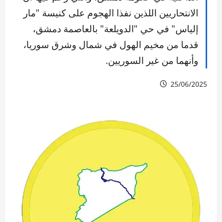
الانتحاريين اللذين نفذا الهجوم على كنيسة "مار
إلياس" في حي "الدويلعة" بالعاصمة دمشق،
قدما من مخيم الهول في شمال وشرق سوريا،
وأنهما من غير السوريين.
25/06/2025