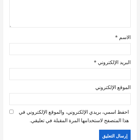
الاسم
*
البريد الإلكتروني
*
الموقع الإلكتروني
احفظ اسمي، بريدي الإلكتروني، والموقع الإلكتروني في
هذا المتصفح لاستخدامها المرة المقبلة في تعليقي.