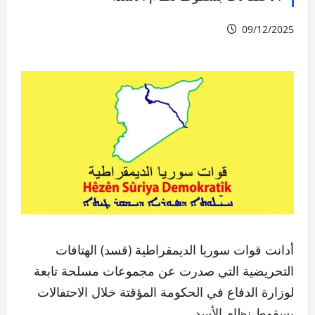
09/12/2025
أدانت قوات سوريا الديمقراطية (قسد) الهتافات
التحريضية التي صدرت عن مجموعات مسلحة تابعة
لوزارة الدفاع في الحكومة المؤقتة خلال الاحتفالات
بسقوط نظام الأسد.