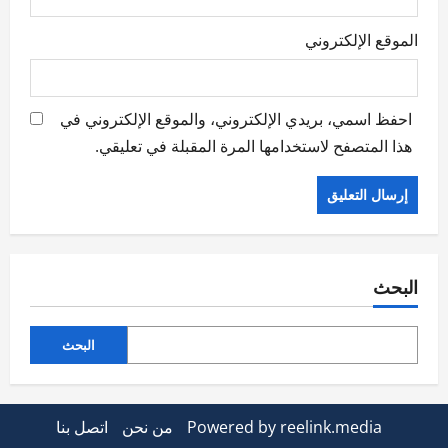
الموقع الإلكتروني
احفظ اسمي، بريدي الإلكتروني، والموقع الإلكتروني في
هذا المتصفح لاستخدامها المرة المقبلة في تعليقي.
البحث
البحث
Powered by reelink.media
من نحن
اتصل بنا