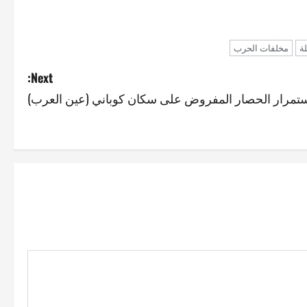
لة
مخلفات الحرب
Next:
تمرار الحصار المفروض على سكان كوباني (عين العرب)