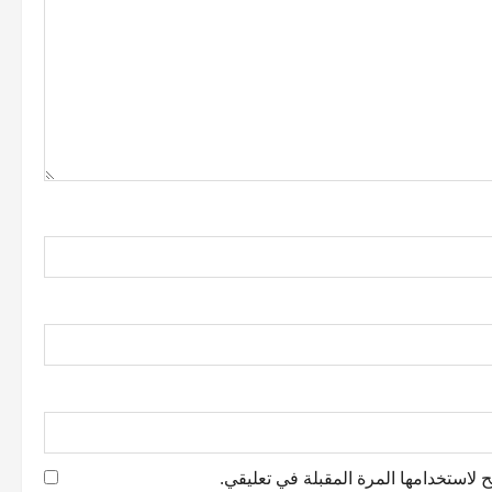
 لاستخدامها المرة المقبلة في تعليقي.