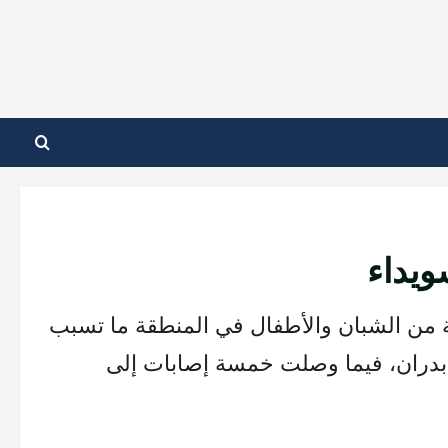
ويداء
 من الشبان والأطفال في المنطقة ما تسبب
 بدران، فيما وصلت خمسة إصابات إلى