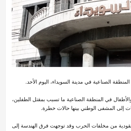
منطقة الصناعية في مدينة السويداء، اليوم الأحد.
لأطفال في المنطقة الصناعية ما تسبب بمقتل الطفلين،
ت إلى المشفى الوطني بينها حالات خطرة.
ا عنقودية من مخلفات الحرب وقد توجهت فرق الهندسة إلى