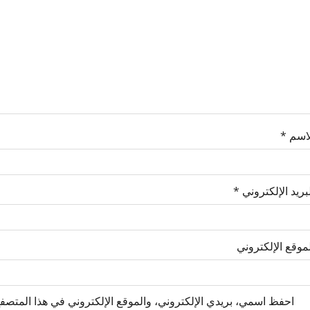
لاسم
*
بريد الإلكتروني
*
موقع الإلكتروني
احفظ اسمي، بريدي الإلكتروني، والموقع الإلكتروني في هذا المتصفح