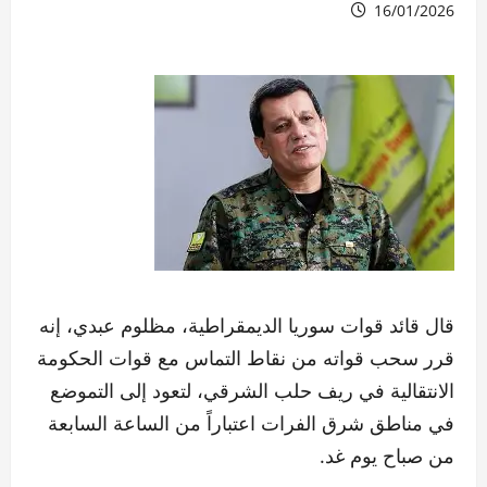
16/01/2026
قال قائد قوات سوريا الديمقراطية، مظلوم عبدي، إنه
قرر سحب قواته من نقاط التماس مع قوات الحكومة
الانتقالية في ريف حلب الشرقي، لتعود إلى التموضع
في مناطق شرق الفرات اعتباراً من الساعة السابعة
من صباح يوم غد.