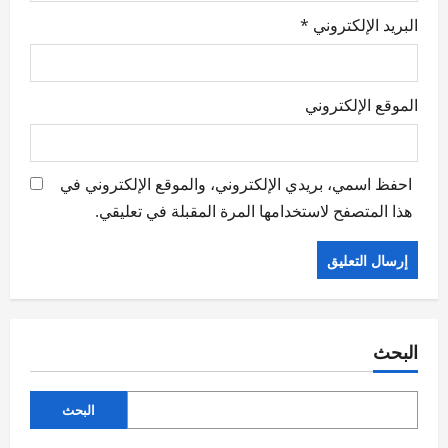
البريد الإلكتروني
*
الموقع الإلكتروني
احفظ اسمي، بريدي الإلكتروني، والموقع الإلكتروني في
هذا المتصفح لاستخدامها المرة المقبلة في تعليقي.
البحث
البحث