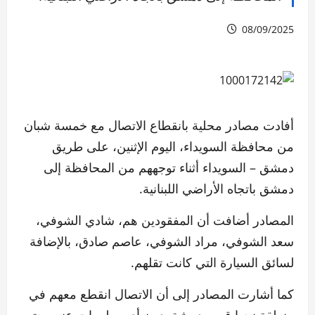
08/09/2025
أفادت مصادر محلية بانقطاع الاتصال مع خمسة شبان
من محافظة السويداء، اليوم الإثنين، على طريق
دمشق – السويداء أثناء توجههم من المحافظة إلى
دمشق باتجاه الأراضي اللبنانية.
المصادر أضافت أن المفقودين هم، شادي الشوفي،
سعد الشوفي، مراد الشوفي، عاصم صادق، بالإضافة
لسائق السيارة التي كانت تقلهم.
كما أشارت المصادر إلى أن الاتصال انقطع معهم في