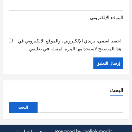
الموقع الإلكتروني
احفظ اسمي، بريدي الإلكتروني، والموقع الإلكتروني في
هذا المتصفح لاستخدامها المرة المقبلة في تعليقي.
البحث
البحث
Powered by reelink.media
من نحن
اتصل بنا