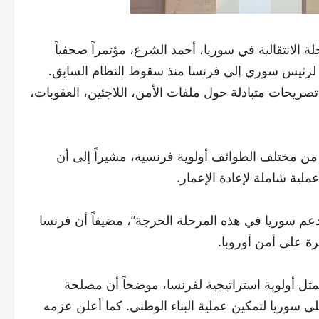
الانتقالية في سوريا، أحمد الشرع، مؤتمراً صحفياً
 لرئيس سوري إلى فرنسا منذ سقوط النظام السابق.
صريحات متبادلة حول ملفات الأمن، اللاجئين، العقوبات،
من مختلف الطوائف أولوية فرنسية، مشيراً إلى أن
ملية شاملة لإعادة الإعمار.
دعم سوريا في هذه المرحلة الحرجة”، مضيفاً أن فرنسا
ة على أمن أوروبا.
ثل أولوية استراتيجية لفرنسا، موضحاً أن مصلحة
ى سوريا لتمكين عملية البناء الوطني. كما أعلن عزمه