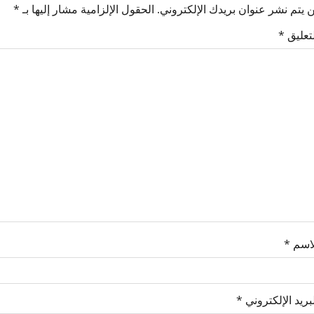
 يتم نشر عنوان بريدك الإلكتروني.
الحقول الإلزامية مشار إليها بـ
*
لتعليق
*
لاسم
*
بريد الإلكتروني
*