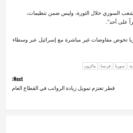
 للشعب السوري خلال الثورة، وليس ضمن تنظيمات،
ً على أحد”.
وريا تخوض مفاوضات غير مباشرة مع إسرائيل عبر وسطاء
ية
سوريا
فرنسا
ماكرون
Next:
قطر تعتزم تمويل زيادة الرواتب في القطاع العام