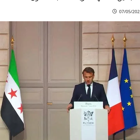
07/05/202