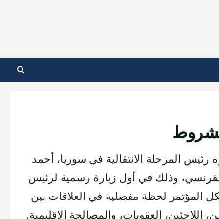
بشروط
 رئيس المرحلة الانتقالية في سوريا، أحمد
 الفرنسي، وذلك في أول زيارة رسمية لرئيس
ل المؤتمر لحظة مفصلية في العلاقات بين
، اللاجئين، العقوبات، والمصالحة الإقليمية.