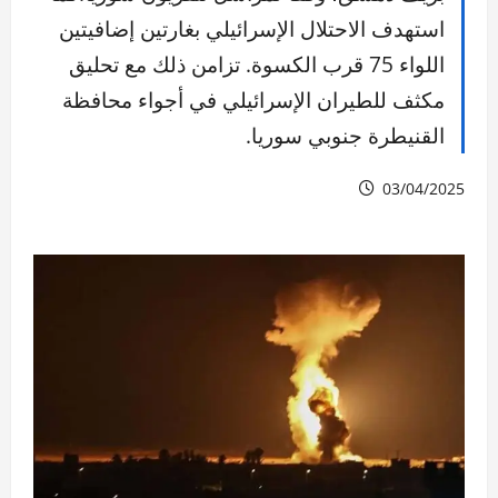
استهدف الاحتلال الإسرائيلي بغارتين إضافيتين
اللواء 75 قرب الكسوة. تزامن ذلك مع تحليق
مكثف للطيران الإسرائيلي في أجواء محافظة
القنيطرة جنوبي سوريا.
03/04/2025