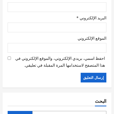
البريد الإلكتروني
*
الموقع الإلكتروني
احفظ اسمي، بريدي الإلكتروني، والموقع الإلكتروني في
هذا المتصفح لاستخدامها المرة المقبلة في تعليقي.
البحث