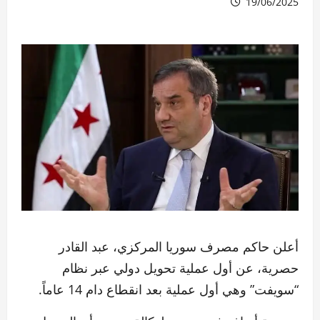
19/06/2025
أعلن حاكم مصرف سوريا المركزي، عبد القادر
حصرية، عن أول عملية تحويل دولي عبر نظام
“سويفت” وهي أول عملية بعد انقطاع دام 14 عاماً.