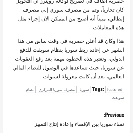
حصرية أضاف في تصريح لوكالة رويترز أن التحويل
كان تجارياً، وتم من مصرف سوري إلى مصرف
إيطالي، مبيناً أنه أصبح من الممكن الآن إجراء مثل
هذه المعاملات.
هذا وكان قد أعلن حصرية في وقت سابق من هذا
الشهر عن إعادة ربط سوريا بنظام سويفت للدفع
الدولي، وتعتبر هذه الخطوة مهمة بعد رفع العقوبات
عن سوريا، حيث تساعدها في الوصول للنظام المالي
العالمي، بعد أن كانت معزولة لسنوات
Tags:
featured
سوريا
مصرف سوريا المركزي
نظام
سويفت
P
Previous:
o
نساء سوريا بين الإقصاء وإعادة إنتاج التمييز