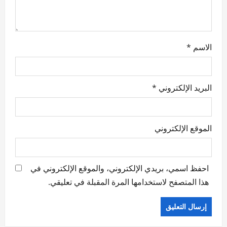
n
الاسم
*
البريد الإلكتروني
*
الموقع الإلكتروني
احفظ اسمي، بريدي الإلكتروني، والموقع الإلكتروني في
هذا المتصفح لاستخدامها المرة المقبلة في تعليقي.