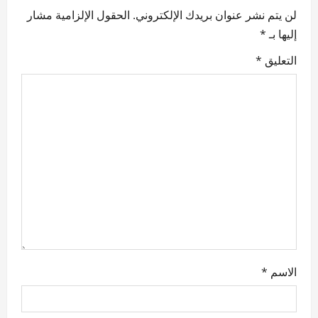
لن يتم نشر عنوان بريدك الإلكتروني.
الحقول الإلزامية مشار
i
إليها بـ
*
g
التعليق
*
a
t
i
o
n
الاسم
*