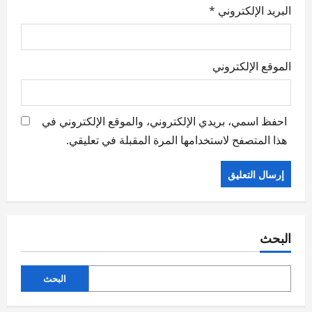
البريد الإلكتروني
*
الموقع الإلكتروني
احفظ اسمي، بريدي الإلكتروني، والموقع الإلكتروني في
هذا المتصفح لاستخدامها المرة المقبلة في تعليقي.
البحث
البحث