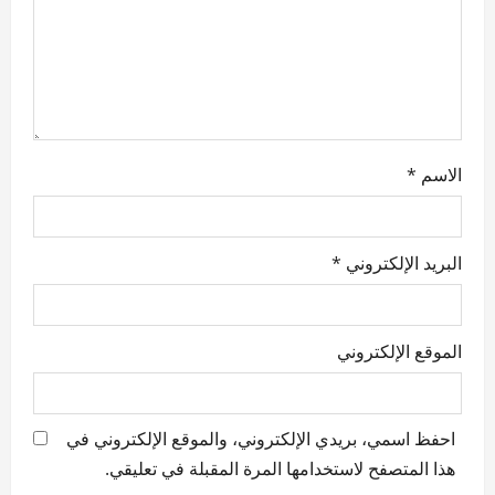
الاسم
*
البريد الإلكتروني
*
الموقع الإلكتروني
احفظ اسمي، بريدي الإلكتروني، والموقع الإلكتروني في
هذا المتصفح لاستخدامها المرة المقبلة في تعليقي.