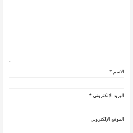
i
o
n
الاسم
*
البريد الإلكتروني
*
الموقع الإلكتروني