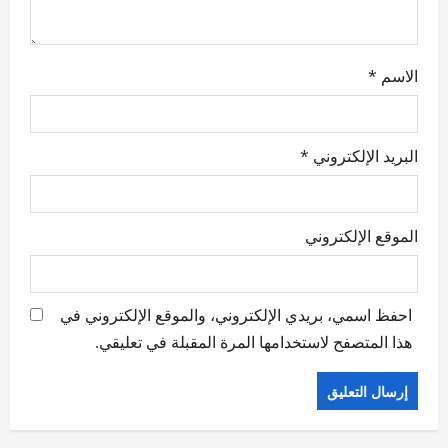
n
الاسم
*
البريد الإلكتروني
*
الموقع الإلكتروني
احفظ اسمي، بريدي الإلكتروني، والموقع الإلكتروني في
هذا المتصفح لاستخدامها المرة المقبلة في تعليقي.