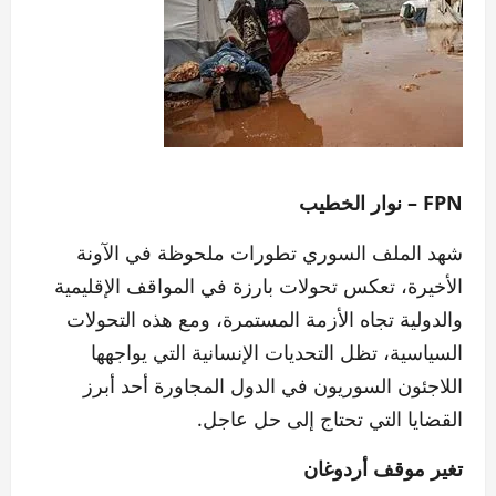
FPN – نوار الخطيب
شهد الملف السوري تطورات ملحوظة في الآونة
الأخيرة، تعكس تحولات بارزة في المواقف الإقليمية
والدولية تجاه الأزمة المستمرة، ومع هذه التحولات
السياسية، تظل التحديات الإنسانية التي يواجهها
اللاجئون السوريون في الدول المجاورة أحد أبرز
القضايا التي تحتاج إلى حل عاجل.
تغير موقف أردوغان