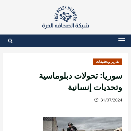
نتقل
لى
لمحتوى
القائمة
الأساسية
تقارير وتحقيقات
سوريا: تحولات دبلوماسية
وتحديات إنسانية
31/07/2024