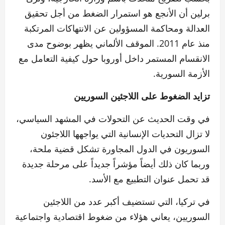
برلين أن الأنجع هو استمرار الضغط من أجل تحقيق
العدالة ومحاكمة المسؤولين عن الانتهاكات المرتكبة
منذ عام 2011. الموقف الألماني يظهر بوضوح مدى
الانقسام المستمر داخل أوروبا حول كيفية التعامل مع
الأزمة السورية.
تزايد الضغوط على اللاجئين السوريين
في وقت الحديث عن التحولات في المشهد السياسي،
لا تزال التحديات الإنسانية التي يواجهها اللاجئون
السوريون في الدول المجاورة تشكل قضية ملحة،
وربما كان ذلك أيضاً مؤشراً جديداً على مرحلة جديدة
قد تحمل عنوان التطبيع مع الأسد.
في تركيا، التي تستضيف أكبر عدد من اللاجئين
السوريين، يعاني هؤلاء من ضغوط اقتصادية واجتماعية